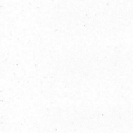
2018 / 04 / 20
歐比邁國際開發有限公司