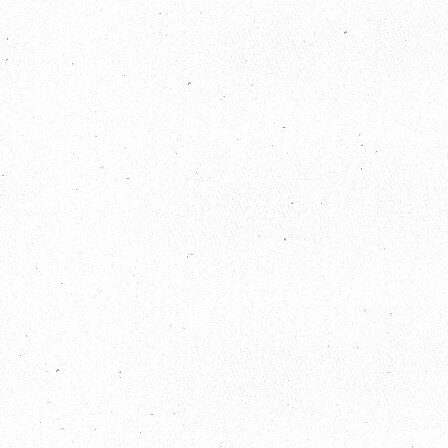
2023 / 04 / 13
歐比邁國際開發有限公司