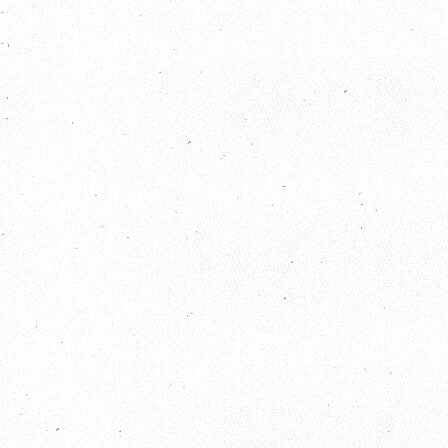
2022 / 12 / 08
歐比邁國際開發有限公司