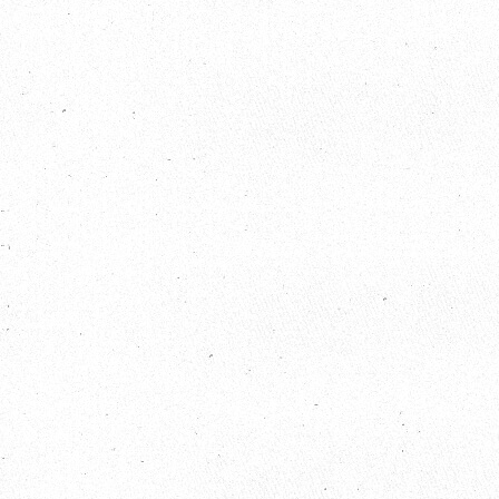
2019 / 05 / 19
歐比邁國際開發有限公司