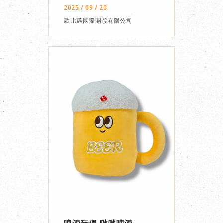
2025 / 09 / 20
歐比邁國際開發有限公司