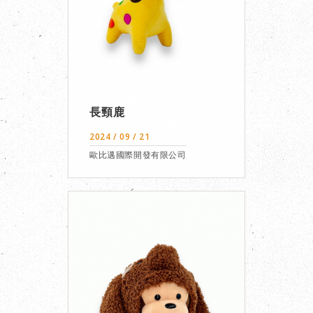
長頸鹿
2024 / 09 / 21
歐比邁國際開發有限公司