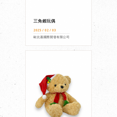
三角錐玩偶
2025 / 02 / 03
歐比邁國際開發有限公司