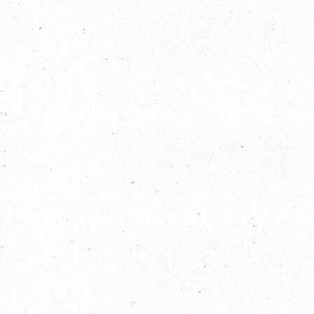
2020 / 11 / 26
歐比邁國際發發有限公司