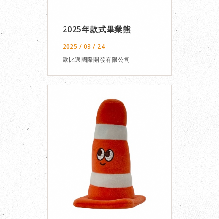
2025年款式畢業熊
2025 / 03 / 24
歐比邁國際開發有限公司