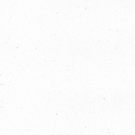
2018 / 08 / 18
歐比邁國際開發有限公司