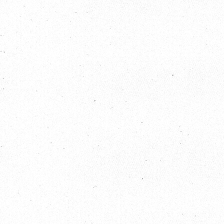
2022 / 12 / 02
歐比邁國際開發有限公司