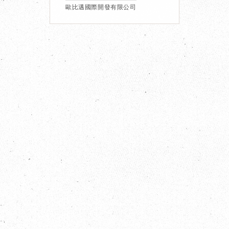
歐比邁國際開發有限公司